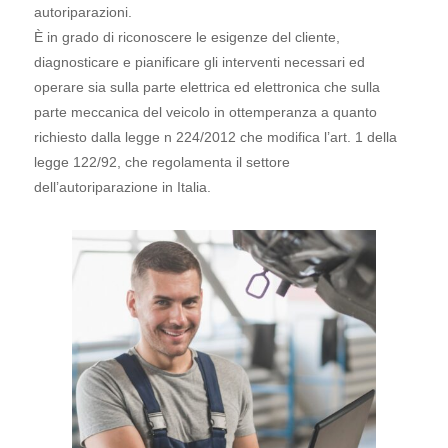
autoriparazioni.
È in grado di riconoscere le esigenze del cliente,
diagnosticare e pianificare gli interventi necessari ed
operare sia sulla parte elettrica ed elettronica che sulla
parte meccanica del veicolo in ottemperanza a quanto
richiesto dalla legge n 224/2012 che modifica l’art. 1 della
legge 122/92, che regolamenta il settore
dell’autoriparazione in Italia.