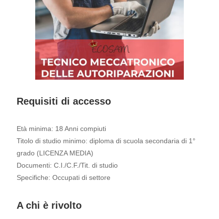
Requisiti di accesso
Età minima: 18 Anni compiuti
Titolo di studio minimo: diploma di scuola secondaria di 1°
grado (LICENZA MEDIA)
Documenti: C.I./C.F./Tit. di studio
Specifiche: Occupati di settore
A chi è rivolto